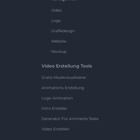
Video
Logo
Grafikdesign
Website
Mockup
Video Erstellung Tools
Gratis Musikvisualisierer
Animations-Erstellung
Logo-Animation
Intro Ersteller
Generator Für Animierte Texte
Video Erstellen