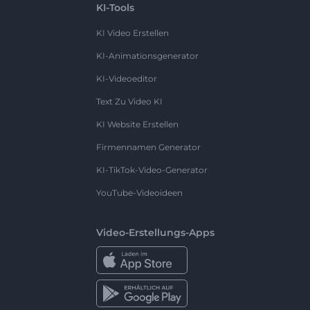
KI-Tools
KI Video Erstellen
KI-Animationsgenerator
KI-Videoeditor
Text Zu Video KI
KI Website Erstellen
Firmennamen Generator
KI-TikTok-Video-Generator
YouTube-Videoideen
Video-Erstellungs-Apps