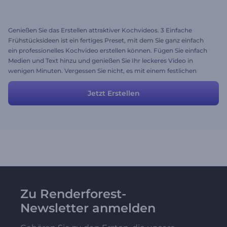
Genießen Sie das Erstellen attraktiver Kochvideos. 3 Einfache
Frühstücksideen ist ein fertiges Preset, mit dem Sie ganz einfach
ein professionelles Kochvideo erstellen können. Fügen Sie einfach
Medien und Text hinzu und genießen Sie Ihr leckeres Video in
wenigen Minuten. Vergessen Sie nicht, es mit einem festlichen
Musikstück aufzupeppen!
Jetzt Erstellen
Zu Renderforest-
Newsletter anmelden