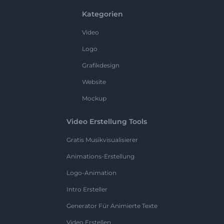
Kategorien
Video
Logo
Grafikdesign
Website
Mockup
Video Erstellung Tools
Gratis Musikvisualisierer
Animations-Erstellung
Logo-Animation
Intro Ersteller
Generator Für Animierte Texte
Video Erstellen