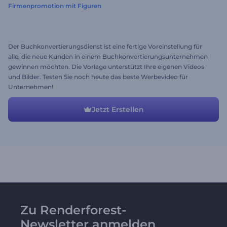
Firmenpromotion mit Figuren
Der Buchkonvertierungsdienst ist eine fertige Voreinstellung für
alle, die neue Kunden in einem Buchkonvertierungsunternehmen
gewinnen möchten. Die Vorlage unterstützt Ihre eigenen Videos
und Bilder. Testen Sie noch heute das beste Werbevideo für
Unternehmen!
Jetzt Erstellen
Zu Renderforest-
Newsletter anmelden