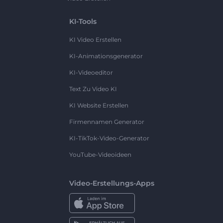
KI-Tools
KI Video Erstellen
KI-Animationsgenerator
KI-Videoeditor
Text Zu Video KI
KI Website Erstellen
Firmennamen Generator
KI-TikTok-Video-Generator
YouTube-Videoideen
Video-Erstellungs-Apps