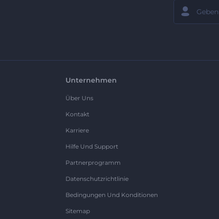
Unternehmen
Über Uns
Kontakt
Karriere
Hilfe Und Support
Partnerprogramm
Datenschutzrichtlinie
Bedingungen Und Konditionen
Sitemap