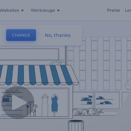
Websites
Werkzeuge
Preise
Le
No, thanks
CHANGE