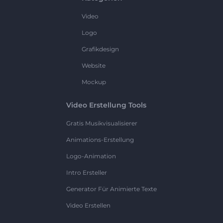
Video
Logo
Grafikdesign
Website
Mockup
Video Erstellung Tools
Gratis Musikvisualisierer
Animations-Erstellung
Logo-Animation
Intro Ersteller
Generator Für Animierte Texte
Video Erstellen