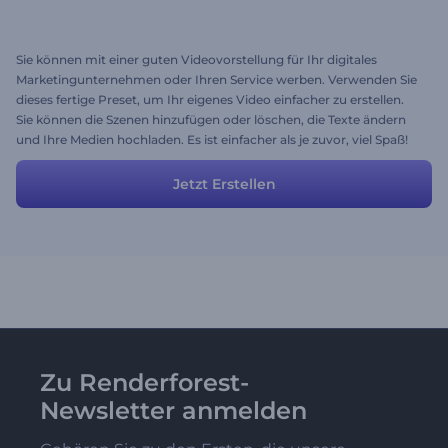
Sie können mit einer guten Videovorstellung für Ihr digitales
Marketingunternehmen oder Ihren Service werben. Verwenden Sie
dieses fertige Preset, um Ihr eigenes Video einfacher zu erstellen.
Sie können die Szenen hinzufügen oder löschen, die Texte ändern
und Ihre Medien hochladen. Es ist einfacher als je zuvor, viel Spaß!
Jetzt Erstellen
Zu Renderforest-
Newsletter anmelden