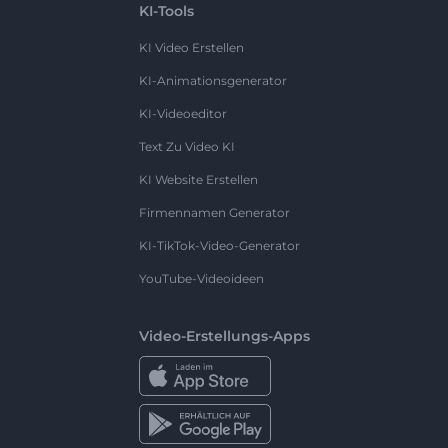
KI-Tools
KI Video Erstellen
KI-Animationsgenerator
KI-Videoeditor
Text Zu Video KI
KI Website Erstellen
Firmennamen Generator
KI-TikTok-Video-Generator
YouTube-Videoideen
Video-Erstellungs-Apps