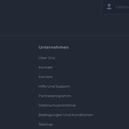
Unternehmen
Über Uns
Kontakt
Karriere
Hilfe Und Support
Partnerprogramm
Datenschutzrichtlinie
Bedingungen Und Konditionen
Sitemap