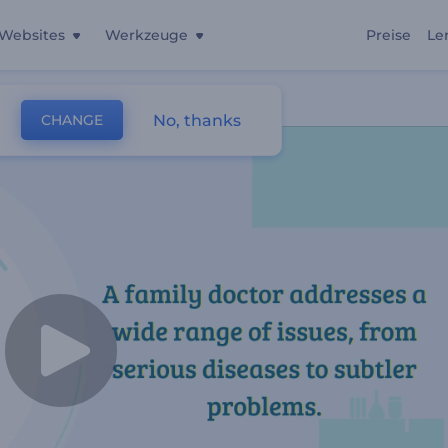
Websites
Werkzeuge
Preise
Le
No, thanks
CHANGE