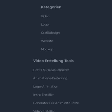
Kategorien
Video
Logo
Grafikdesign
Website
Mockup
Video Erstellung Tools
Gratis Musikvisualisierer
Animations-Erstellung
Logo-Animation
Intro Ersteller
Generator Für Animierte Texte
Video Erstellen