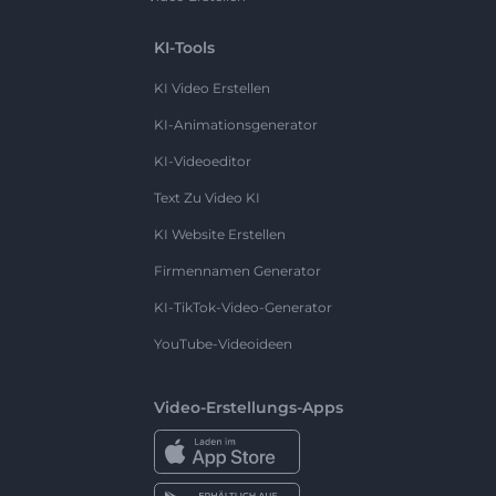
KI-Tools
KI Video Erstellen
KI-Animationsgenerator
KI-Videoeditor
Text Zu Video KI
KI Website Erstellen
Firmennamen Generator
KI-TikTok-Video-Generator
YouTube-Videoideen
Video-Erstellungs-Apps