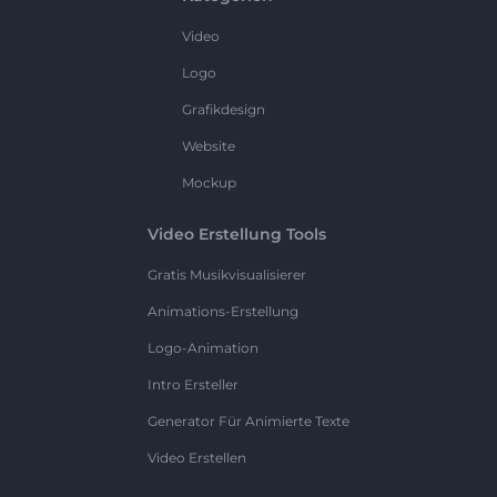
Video
Logo
Grafikdesign
Website
Mockup
Video Erstellung Tools
Gratis Musikvisualisierer
Animations-Erstellung
Logo-Animation
Intro Ersteller
Generator Für Animierte Texte
Video Erstellen