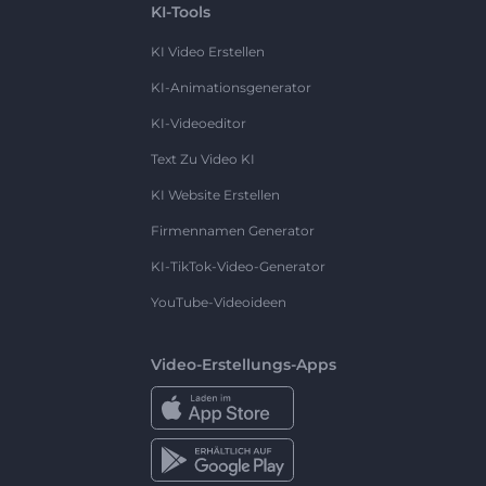
KI-Tools
KI Video Erstellen
KI-Animationsgenerator
KI-Videoeditor
Text Zu Video KI
KI Website Erstellen
Firmennamen Generator
KI-TikTok-Video-Generator
YouTube-Videoideen
Video-Erstellungs-Apps