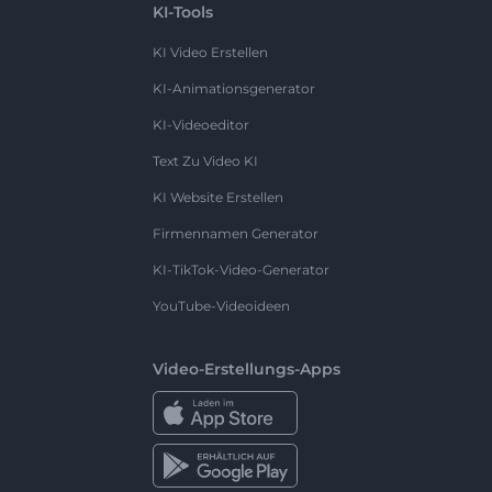
KI-Tools
KI Video Erstellen
KI-Animationsgenerator
KI-Videoeditor
Text Zu Video KI
KI Website Erstellen
Firmennamen Generator
KI-TikTok-Video-Generator
YouTube-Videoideen
Video-Erstellungs-Apps