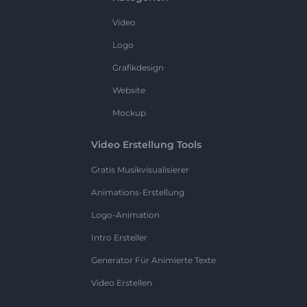
Video
Logo
Grafikdesign
Website
Mockup
Video Erstellung Tools
Gratis Musikvisualisierer
Animations-Erstellung
Logo-Animation
Intro Ersteller
Generator Für Animierte Texte
Video Erstellen