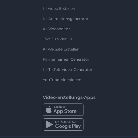
KI Video Erstellen
KI-Animationsgenerator
KI-Videoeditor
Text Zu Video KI
KI Website Erstellen
Firmennamen Generator
KI-TikTok-Video-Generator
YouTube-Videoideen
Video-Erstellungs-Apps