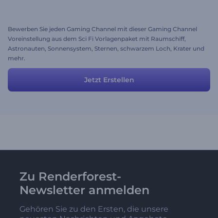
Bewerben Sie jeden Gaming Channel mit dieser Gaming Channel
Voreinstellung aus dem Sci Fi Vorlagenpaket mit Raumschiff,
Astronauten, Sonnensystem, Sternen, schwarzem Loch, Krater und
mehr.
Jetzt Erstellen
Zu Renderforest-
Newsletter anmelden
Gehören Sie zu den Ersten, die unsere