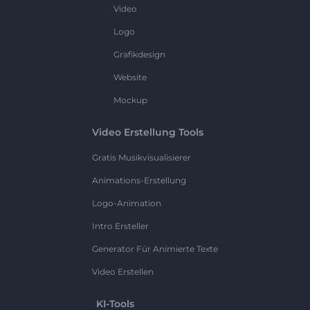
Video
Logo
Grafikdesign
Website
Mockup
Video Erstellung Tools
Gratis Musikvisualisierer
Animations-Erstellung
Logo-Animation
Intro Ersteller
Generator Für Animierte Texte
Video Erstellen
KI-Tools