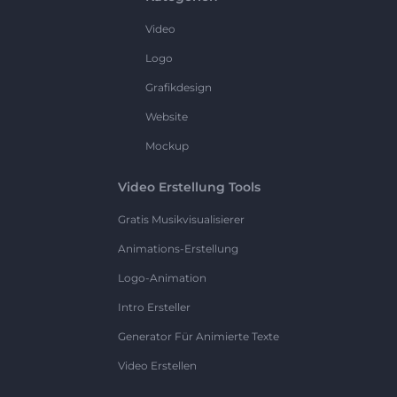
Video
Logo
Grafikdesign
Website
Mockup
Video Erstellung Tools
Gratis Musikvisualisierer
Animations-Erstellung
Logo-Animation
Intro Ersteller
Generator Für Animierte Texte
Video Erstellen