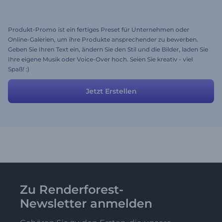
Produkt-Promo ist ein fertiges Preset für Unternehmen oder
Online-Galerien, um ihre Produkte ansprechender zu bewerben.
Geben Sie Ihren Text ein, ändern Sie den Stil und die Bilder, laden Sie
Ihre eigene Musik oder Voice-Over hoch. Seien Sie kreativ - viel
Spaß! :)
Jetzt Erstellen
Zu Renderforest-
Newsletter anmelden