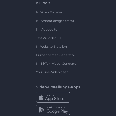
KI-Tools
KI Video Erstellen
KI-Animationsgenerator
KI-Videoeditor
Text Zu Video KI
KI Website Erstellen
Firmennamen Generator
KI-TikTok-Video-Generator
YouTube-Videoideen
Video-Erstellungs-Apps