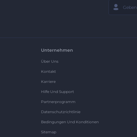
Unternehmen
Über Uns
Kontakt
Karriere
Hilfe Und Support
Partnerprogramm
Datenschutzrichtlinie
Bedingungen Und Konditionen
Sitemap