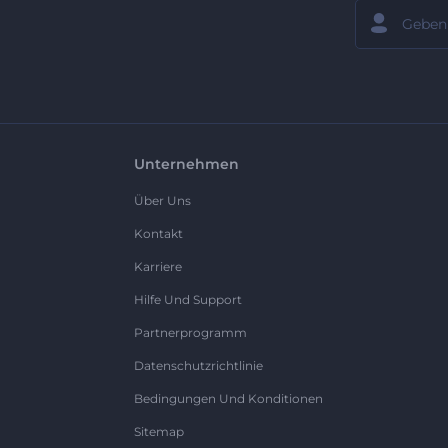
Unternehmen
Über Uns
Kontakt
Karriere
Hilfe Und Support
Partnerprogramm
Datenschutzrichtlinie
Bedingungen Und Konditionen
Sitemap