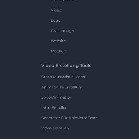
Video
Logo
Grafikdesign
Website
Mockup
Video Erstellung Tools
Gratis Musikvisualisierer
Animations-Erstellung
Logo-Animation
Intro Ersteller
Generator Für Animierte Texte
Video Erstellen