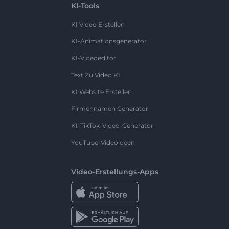
KI-Tools
KI Video Erstellen
KI-Animationsgenerator
KI-Videoeditor
Text Zu Video KI
KI Website Erstellen
Firmennamen Generator
KI-TikTok-Video-Generator
YouTube-Videoideen
Video-Erstellungs-Apps