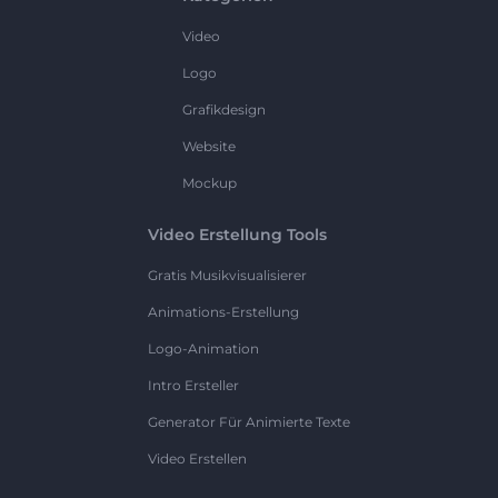
Video
Logo
Grafikdesign
Website
Mockup
Video Erstellung Tools
Gratis Musikvisualisierer
Animations-Erstellung
Logo-Animation
Intro Ersteller
Generator Für Animierte Texte
Video Erstellen