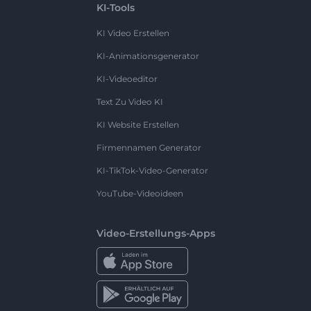
KI-Tools
KI Video Erstellen
KI-Animationsgenerator
KI-Videoeditor
Text Zu Video KI
KI Website Erstellen
Firmennamen Generator
KI-TikTok-Video-Generator
YouTube-Videoideen
Video-Erstellungs-Apps