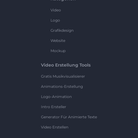
Video
Logo
Grafikdesign
Website
Mockup
Video Erstellung Tools
Gratis Musikvisualisierer
Animations-Erstellung
Logo-Animation
Intro Ersteller
Generator Für Animierte Texte
Video Erstellen