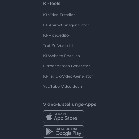
KI-Tools
KI Video Erstellen
KI-Animationsgenerator
KI-Videoeditor
Text Zu Video KI
KI Website Erstellen
Firmennamen Generator
KI-TikTok-Video-Generator
YouTube-Videoideen
Video-Erstellungs-Apps