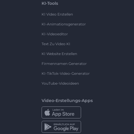
KI-Tools
KI Video Erstellen
KI-Animationsgenerator
KI-Videoeditor
Text Zu Video KI
KI Website Erstellen
Firmennamen Generator
KI-TikTok-Video-Generator
YouTube-Videoideen
Video-Erstellungs-Apps