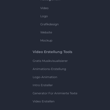
Video
Logo
Grafikdesign
Website
Mockup
Video Erstellung Tools
Gratis Musikvisualisierer
Animations-Erstellung
Logo-Animation
Intro Ersteller
Generator Für Animierte Texte
Video Erstellen