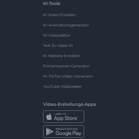
KI-Tools
KI Video Erstellen
KI-Animationsgenerator
KI-Videoeditor
Text Zu Video KI
KI Website Erstellen
Firmennamen Generator
KI-TikTok-Video-Generator
YouTube-Videoideen
Video-Erstellungs-Apps