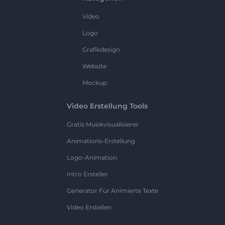
Video
Logo
Grafikdesign
Website
Mockup
Video Erstellung Tools
Gratis Musikvisualisierer
Animations-Erstellung
Logo-Animation
Intro Ersteller
Generator Für Animierte Texte
Video Erstellen