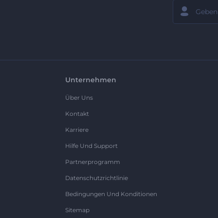
Unternehmen
Über Uns
Kontakt
Karriere
Hilfe Und Support
Partnerprogramm
Datenschutzrichtlinie
Bedingungen Und Konditionen
Sitemap