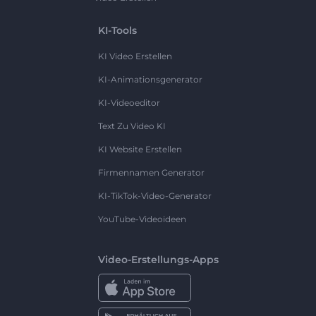
KI-Tools
KI Video Erstellen
KI-Animationsgenerator
KI-Videoeditor
Text Zu Video KI
KI Website Erstellen
Firmennamen Generator
KI-TikTok-Video-Generator
YouTube-Videoideen
Video-Erstellungs-Apps