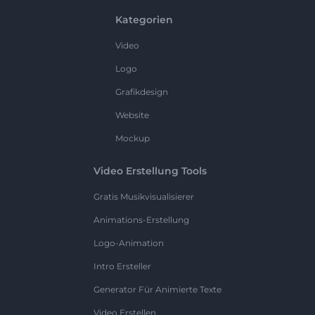
Kategorien
Video
Logo
Grafikdesign
Website
Mockup
Video Erstellung Tools
Gratis Musikvisualisierer
Animations-Erstellung
Logo-Animation
Intro Ersteller
Generator Für Animierte Texte
Video Erstellen