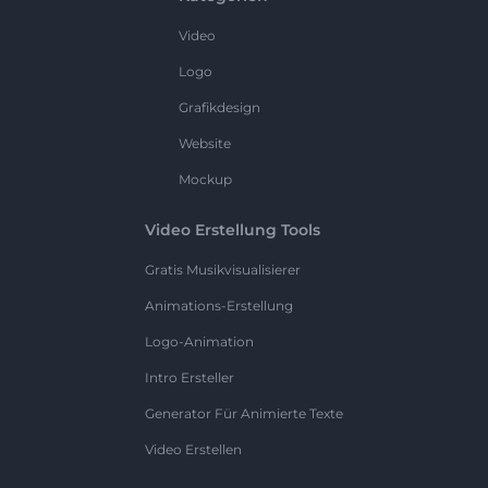
Video
Logo
Grafikdesign
Website
Mockup
Video Erstellung Tools
Gratis Musikvisualisierer
Animations-Erstellung
Logo-Animation
Intro Ersteller
Generator Für Animierte Texte
Video Erstellen