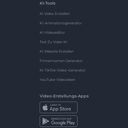
KI-Tools
KI Video Erstellen
KI-Animationsgenerator
KI-Videoeditor
Text Zu Video KI
KI Website Erstellen
Firmennamen Generator
KI-TikTok-Video-Generator
YouTube-Videoideen
Video-Erstellungs-Apps