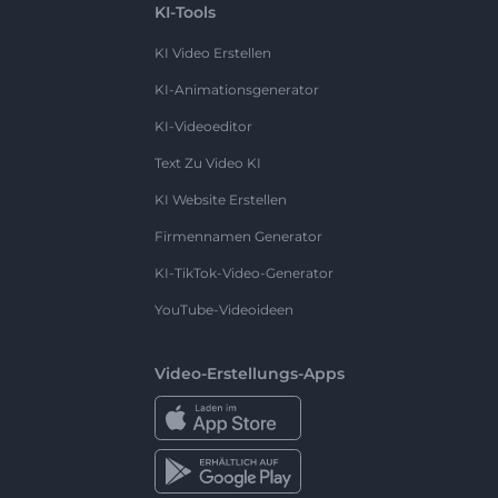
KI-Tools
KI Video Erstellen
KI-Animationsgenerator
KI-Videoeditor
Text Zu Video KI
KI Website Erstellen
Firmennamen Generator
KI-TikTok-Video-Generator
YouTube-Videoideen
Video-Erstellungs-Apps