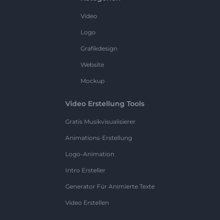
Video
Logo
Grafikdesign
Website
Mockup
Video Erstellung Tools
Gratis Musikvisualisierer
Animations-Erstellung
Logo-Animation
Intro Ersteller
Generator Für Animierte Texte
Video Erstellen