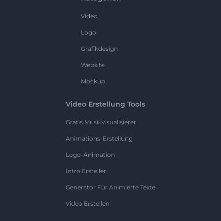
Video
Logo
Grafikdesign
Website
Mockup
Video Erstellung Tools
Gratis Musikvisualisierer
Animations-Erstellung
Logo-Animation
Intro Ersteller
Generator Für Animierte Texte
Video Erstellen