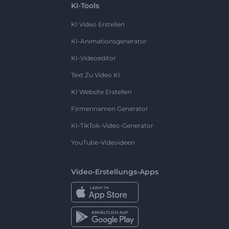
KI-Tools
KI Video Erstellen
KI-Animationsgenerator
KI-Videoeditor
Text Zu Video KI
KI Website Erstellen
Firmennamen Generator
KI-TikTok-Video-Generator
YouTube-Videoideen
Video-Erstellungs-Apps