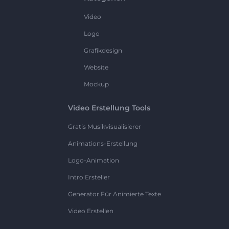
Video
Logo
Grafikdesign
Website
Mockup
Video Erstellung Tools
Gratis Musikvisualisierer
Animations-Erstellung
Logo-Animation
Intro Ersteller
Generator Für Animierte Texte
Video Erstellen