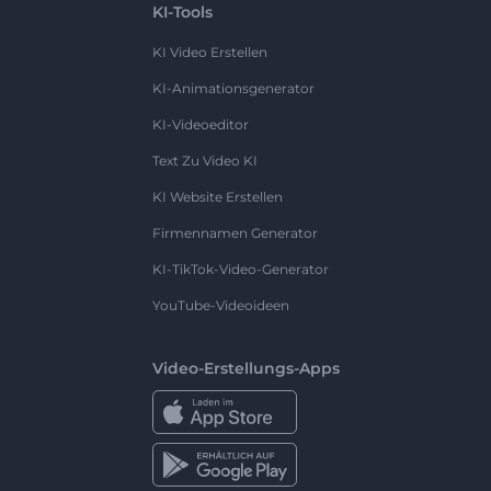
KI-Tools
KI Video Erstellen
KI-Animationsgenerator
KI-Videoeditor
Text Zu Video KI
KI Website Erstellen
Firmennamen Generator
KI-TikTok-Video-Generator
YouTube-Videoideen
Video-Erstellungs-Apps