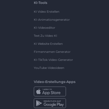
KI-Tools
KI Video Erstellen
KI-Animationsgenerator
KI-Videoeditor
Text Zu Video KI
KI Website Erstellen
Firmennamen Generator
KI-TikTok-Video-Generator
YouTube-Videoideen
Video-Erstellungs-Apps