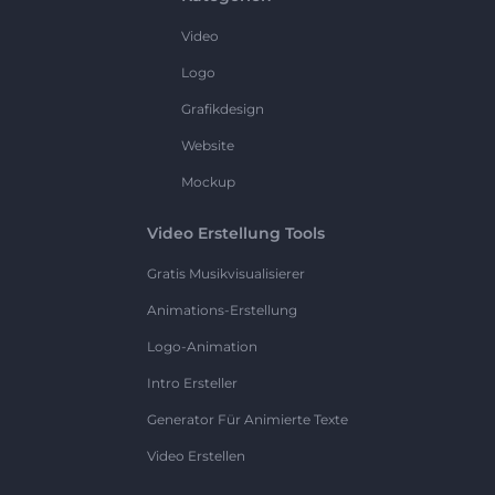
Video
Logo
Grafikdesign
Website
Mockup
Video Erstellung Tools
Gratis Musikvisualisierer
Animations-Erstellung
Logo-Animation
Intro Ersteller
Generator Für Animierte Texte
Video Erstellen