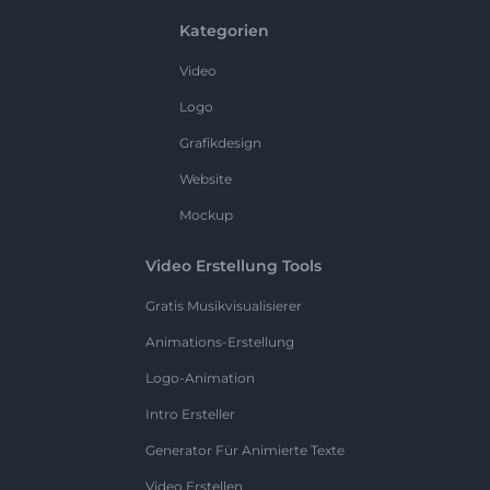
Kategorien
Video
Logo
Grafikdesign
Website
Mockup
Video Erstellung Tools
Gratis Musikvisualisierer
Animations-Erstellung
Logo-Animation
Intro Ersteller
Generator Für Animierte Texte
Video Erstellen