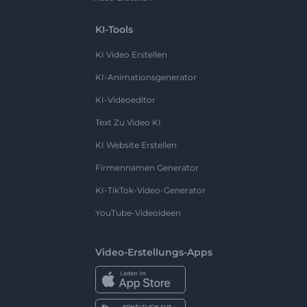
KI-Tools
KI Video Erstellen
KI-Animationsgenerator
KI-Videoeditor
Text Zu Video KI
KI Website Erstellen
Firmennamen Generator
KI-TikTok-Video-Generator
YouTube-Videoideen
Video-Erstellungs-Apps