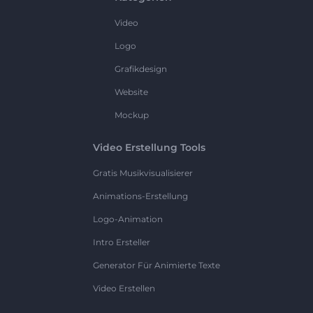
Video
Logo
Grafikdesign
Website
Mockup
Video Erstellung Tools
Gratis Musikvisualisierer
Animations-Erstellung
Logo-Animation
Intro Ersteller
Generator Für Animierte Texte
Video Erstellen