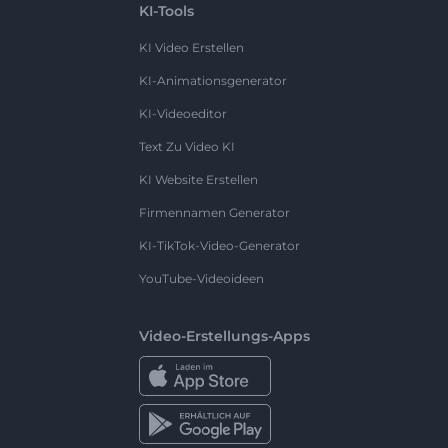
KI-Tools
KI Video Erstellen
KI-Animationsgenerator
KI-Videoeditor
Text Zu Video KI
KI Website Erstellen
Firmennamen Generator
KI-TikTok-Video-Generator
YouTube-Videoideen
Video-Erstellungs-Apps