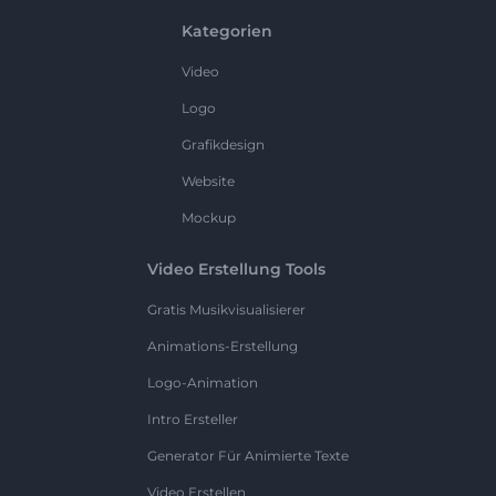
Kategorien
Video
Logo
Grafikdesign
Website
Mockup
Video Erstellung Tools
Gratis Musikvisualisierer
Animations-Erstellung
Logo-Animation
Intro Ersteller
Generator Für Animierte Texte
Video Erstellen