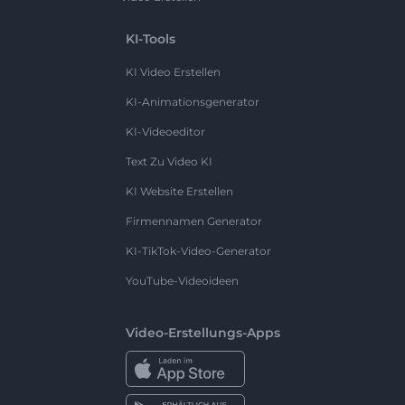
KI-Tools
KI Video Erstellen
KI-Animationsgenerator
KI-Videoeditor
Text Zu Video KI
KI Website Erstellen
Firmennamen Generator
KI-TikTok-Video-Generator
YouTube-Videoideen
Video-Erstellungs-Apps