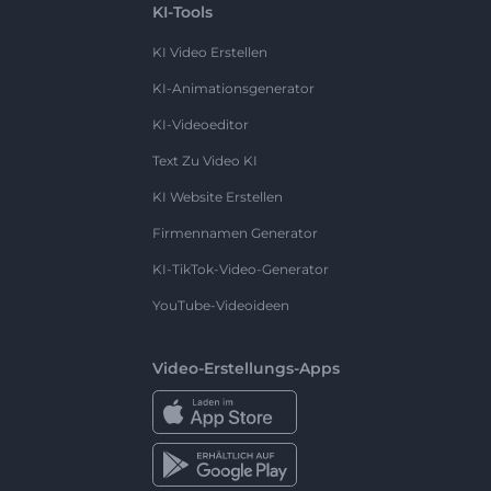
KI-Tools
KI Video Erstellen
KI-Animationsgenerator
KI-Videoeditor
Text Zu Video KI
KI Website Erstellen
Firmennamen Generator
KI-TikTok-Video-Generator
YouTube-Videoideen
Video-Erstellungs-Apps