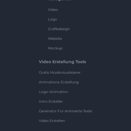
Video
Logo
Grafikdesign
Website
Mockup
Video Erstellung Tools
Gratis Musikvisualisierer
Animations-Erstellung
Logo-Animation
Intro Ersteller
Generator Für Animierte Texte
Video Erstellen