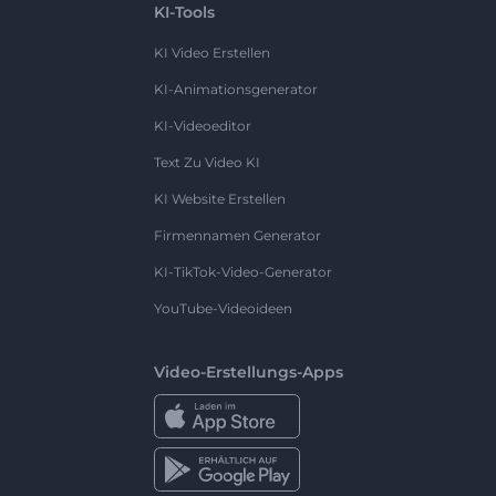
KI-Tools
KI Video Erstellen
KI-Animationsgenerator
KI-Videoeditor
Text Zu Video KI
KI Website Erstellen
Firmennamen Generator
KI-TikTok-Video-Generator
YouTube-Videoideen
Video-Erstellungs-Apps