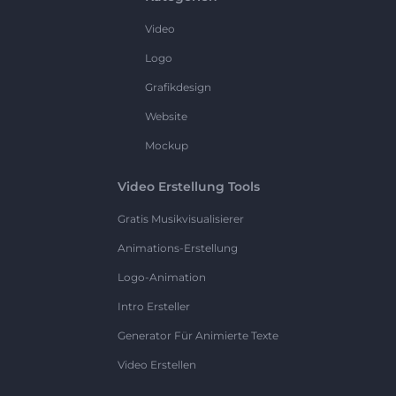
Video
Logo
Grafikdesign
Website
Mockup
Video Erstellung Tools
Gratis Musikvisualisierer
Animations-Erstellung
Logo-Animation
Intro Ersteller
Generator Für Animierte Texte
Video Erstellen