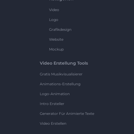
Video
Logo
Grafikdesign
Website
Mockup
Video Erstellung Tools
Gratis Musikvisualisierer
Animations-Erstellung
Logo-Animation
Intro Ersteller
Generator Für Animierte Texte
Video Erstellen