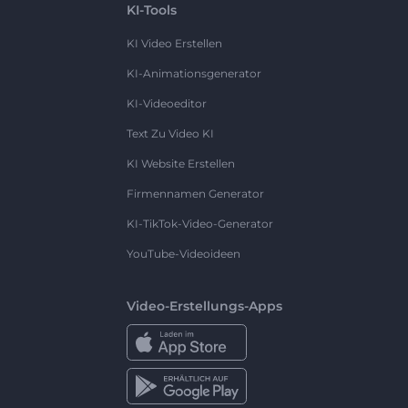
KI-Tools
KI Video Erstellen
KI-Animationsgenerator
KI-Videoeditor
Text Zu Video KI
KI Website Erstellen
Firmennamen Generator
KI-TikTok-Video-Generator
YouTube-Videoideen
Video-Erstellungs-Apps