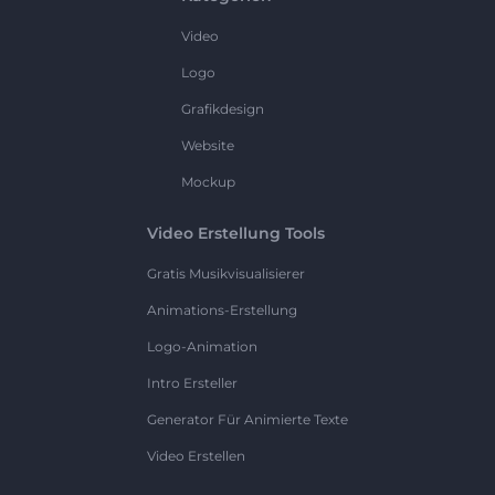
Video
Logo
Grafikdesign
Website
Mockup
Video Erstellung Tools
Gratis Musikvisualisierer
Animations-Erstellung
Logo-Animation
Intro Ersteller
Generator Für Animierte Texte
Video Erstellen