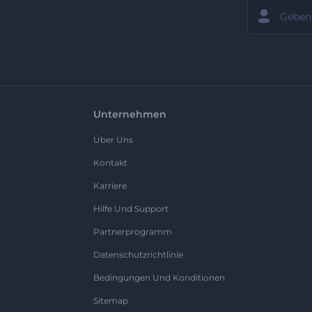
Unternehmen
Über Uns
Kontakt
Karriere
Hilfe Und Support
Partnerprogramm
Datenschutzrichtlinie
Bedingungen Und Konditionen
Sitemap