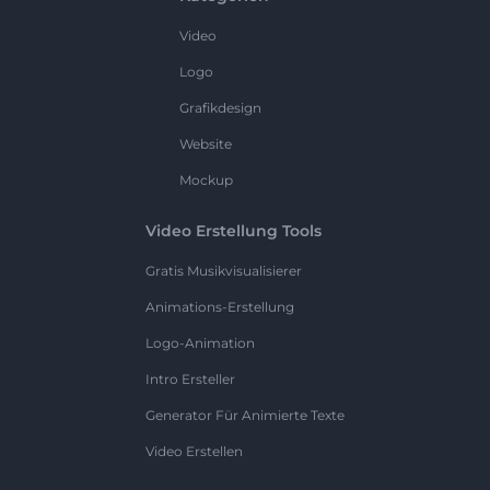
Video
Logo
Grafikdesign
Website
Mockup
Video Erstellung Tools
Gratis Musikvisualisierer
Animations-Erstellung
Logo-Animation
Intro Ersteller
Generator Für Animierte Texte
Video Erstellen