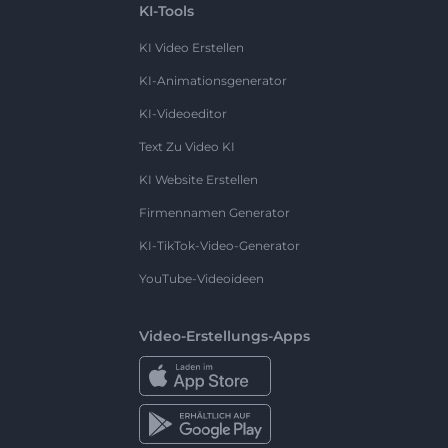
KI-Tools
KI Video Erstellen
KI-Animationsgenerator
KI-Videoeditor
Text Zu Video KI
KI Website Erstellen
Firmennamen Generator
KI-TikTok-Video-Generator
YouTube-Videoideen
Video-Erstellungs-Apps