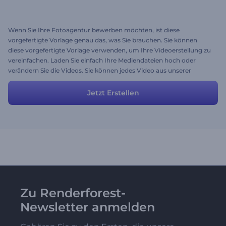
Wenn Sie Ihre Fotoagentur bewerben möchten, ist diese
vorgefertigte Vorlage genau das, was Sie brauchen. Sie können
diese vorgefertigte Vorlage verwenden, um Ihre Videoerstellung zu
vereinfachen. Laden Sie einfach Ihre Mediendateien hoch oder
verändern Sie die Videos. Sie können jedes Video aus unserer
großen Bibliothek wählen.
Jetzt Erstellen
Zu Renderforest-
Newsletter anmelden