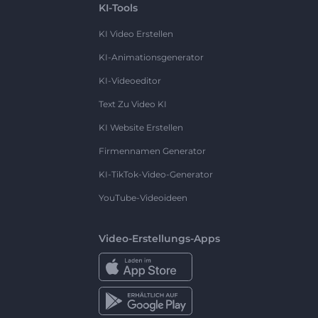
KI-Tools
KI Video Erstellen
KI-Animationsgenerator
KI-Videoeditor
Text Zu Video KI
KI Website Erstellen
Firmennamen Generator
KI-TikTok-Video-Generator
YouTube-Videoideen
Video-Erstellungs-Apps