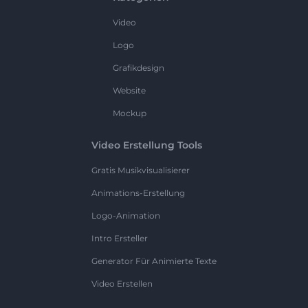
Video
Logo
Grafikdesign
Website
Mockup
Video Erstellung Tools
Gratis Musikvisualisierer
Animations-Erstellung
Logo-Animation
Intro Ersteller
Generator Für Animierte Texte
Video Erstellen