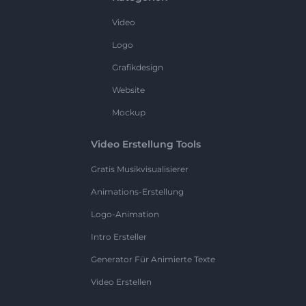
Video
Logo
Grafikdesign
Website
Mockup
Video Erstellung Tools
Gratis Musikvisualisierer
Animations-Erstellung
Logo-Animation
Intro Ersteller
Generator Für Animierte Texte
Video Erstellen