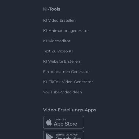
KI-Tools
KI Video Erstellen
KI-Animationsgenerator
KI-Videoeditor
Text Zu Video KI
KI Website Erstellen
Firmennamen Generator
KI-TikTok-Video-Generator
YouTube-Videoideen
Video-Erstellungs-Apps