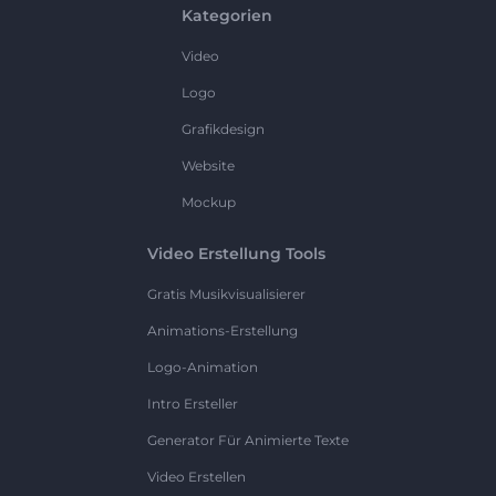
Kategorien
Video
Logo
Grafikdesign
Website
Mockup
Video Erstellung Tools
Gratis Musikvisualisierer
Animations-Erstellung
Logo-Animation
Intro Ersteller
Generator Für Animierte Texte
Video Erstellen