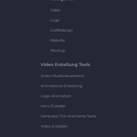
Video
Logo
Grafikdesign
Website
Mockup
Video Erstellung Tools
Gratis Musikvisualisierer
Animations-Erstellung
Logo-Animation
Intro Ersteller
Generator Für Animierte Texte
Video Erstellen