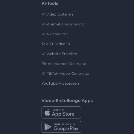
KI-Tools
KI Video Erstellen
KI-Animationsgenerator
KI-Videoeditor
Text Zu Video KI
KI Website Erstellen
Firmennamen Generator
KI-TikTok-Video-Generator
YouTube-Videoideen
Video-Erstellungs-Apps