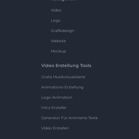
Video
Logo
Grafikdesign
Website
Mockup
Video Erstellung Tools
Gratis Musikvisualisierer
Animations-Erstellung
Logo-Animation
Intro Ersteller
Generator Für Animierte Texte
Video Erstellen