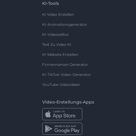
KI-Tools
KI Video Erstellen
KI-Animationsgenerator
KI-Videoeditor
Text Zu Video KI
KI Website Erstellen
Firmennamen Generator
KI-TikTok-Video-Generator
YouTube-Videoideen
Video-Erstellungs-Apps