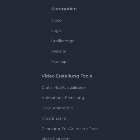
Kategorien
Video
Logo
Grafikdesign
Website
Mockup
Video Erstellung Tools
Gratis Musikvisualisierer
Animations-Erstellung
Logo-Animation
Intro Ersteller
Generator Für Animierte Texte
Video Erstellen