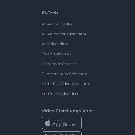
KI-Tools
KI Video Erstellen
KI-Animationsgenerator
KI-Videoeditor
Text Zu Video KI
KI Website Erstellen
Firmennamen Generator
KI-TikTok-Video-Generator
YouTube-Videoideen
Video-Erstellungs-Apps