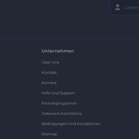
Unternehmen
Über Uns
Kontakt
Karriere
Hilfe Und Support
Partnerprogramm
Datenschutzrichtlinie
Bedingungen Und Konditionen
Sitemap