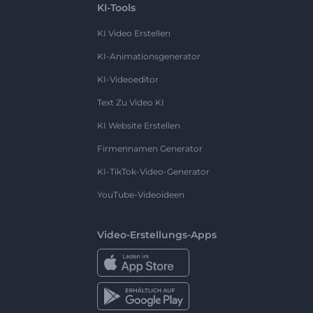
KI-Tools
KI Video Erstellen
KI-Animationsgenerator
KI-Videoeditor
Text Zu Video KI
KI Website Erstellen
Firmennamen Generator
KI-TikTok-Video-Generator
YouTube-Videoideen
Video-Erstellungs-Apps