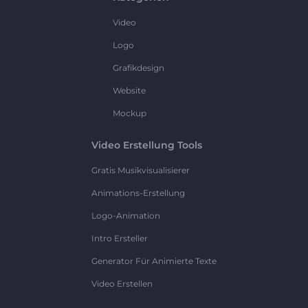
Video
Logo
Grafikdesign
Website
Mockup
Video Erstellung Tools
Gratis Musikvisualisierer
Animations-Erstellung
Logo-Animation
Intro Ersteller
Generator Für Animierte Texte
Video Erstellen