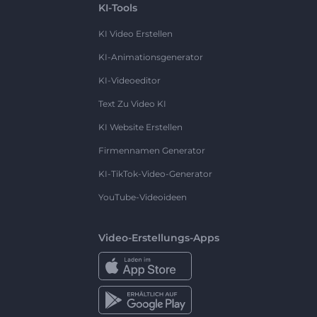
KI-Tools
KI Video Erstellen
KI-Animationsgenerator
KI-Videoeditor
Text Zu Video KI
KI Website Erstellen
Firmennamen Generator
KI-TikTok-Video-Generator
YouTube-Videoideen
Video-Erstellungs-Apps