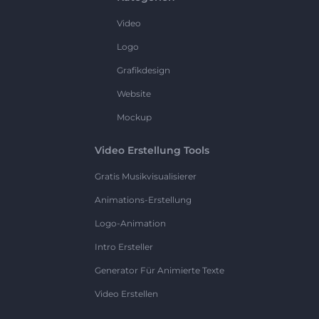
Video
Logo
Grafikdesign
Website
Mockup
Video Erstellung Tools
Gratis Musikvisualisierer
Animations-Erstellung
Logo-Animation
Intro Ersteller
Generator Für Animierte Texte
Video Erstellen