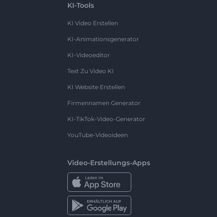
KI-Tools
KI Video Erstellen
KI-Animationsgenerator
KI-Videoeditor
Text Zu Video KI
KI Website Erstellen
Firmennamen Generator
KI-TikTok-Video-Generator
YouTube-Videoideen
Video-Erstellungs-Apps