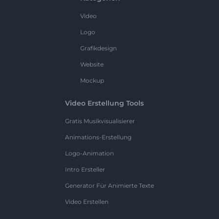
Video
Logo
Grafikdesign
Website
Mockup
Video Erstellung Tools
Gratis Musikvisualisierer
Animations-Erstellung
Logo-Animation
Intro Ersteller
Generator Für Animierte Texte
Video Erstellen