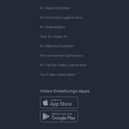
KI Video Erstellen
KI-Animationsgenerator
KI-Videoeditor
Text Zu Video KI
KI Website Erstellen
Firmennamen Generator
KI-TikTok-Video-Generator
YouTube-Videoideen
Video-Erstellungs-Apps