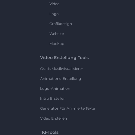
Video
Logo
Grafikdesign
Website
Mockup
Video Erstellung Tools
Gratis Musikvisualisierer
Animations-Erstellung
Logo-Animation
Intro Ersteller
Generator Für Animierte Texte
Video Erstellen
KI-Tools