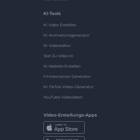
KI-Tools
KI Video Erstellen
KI-Animationsgenerator
KI-Videoeditor
Text Zu Video KI
KI Website Erstellen
Firmennamen Generator
KI-TikTok-Video-Generator
YouTube-Videoideen
Video-Erstellungs-Apps