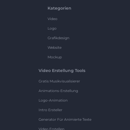
Kategorien
Video
Logo
Grafikdesign
Website
Mockup
Video Erstellung Tools
Gratis Musikvisualisierer
Animations-Erstellung
Logo-Animation
Intro Ersteller
Generator Für Animierte Texte
Video Erstellen