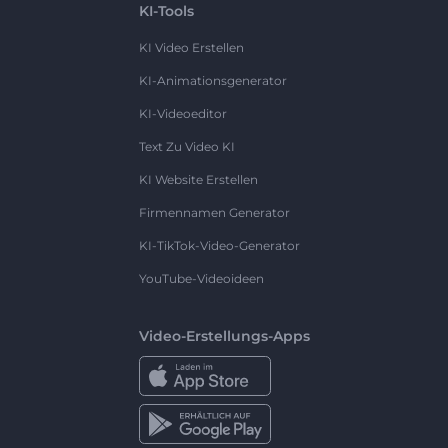
KI-Tools
KI Video Erstellen
KI-Animationsgenerator
KI-Videoeditor
Text Zu Video KI
KI Website Erstellen
Firmennamen Generator
KI-TikTok-Video-Generator
YouTube-Videoideen
Video-Erstellungs-Apps