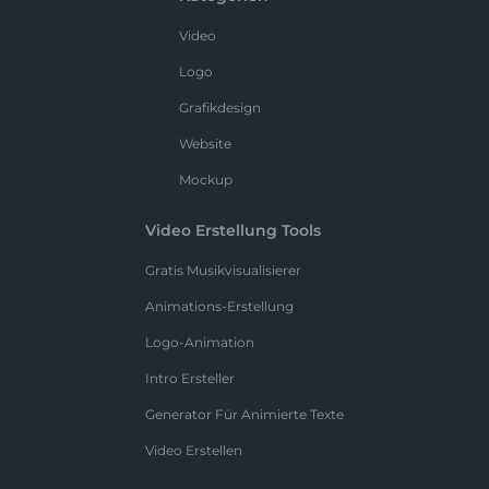
Video
Logo
Grafikdesign
Website
Mockup
Video Erstellung Tools
Gratis Musikvisualisierer
Animations-Erstellung
Logo-Animation
Intro Ersteller
Generator Für Animierte Texte
Video Erstellen