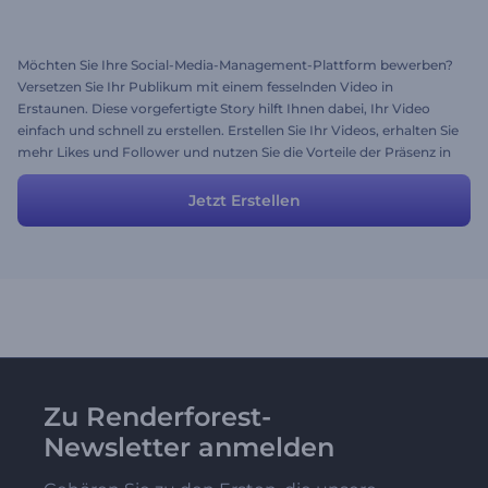
Möchten Sie Ihre Social-Media-Management-Plattform bewerben?
Versetzen Sie Ihr Publikum mit einem fesselnden Video in
Erstaunen. Diese vorgefertigte Story hilft Ihnen dabei, Ihr Video
einfach und schnell zu erstellen. Erstellen Sie Ihr Videos, erhalten Sie
mehr Likes und Follower und nutzen Sie die Vorteile der Präsenz in
den sozialen Medien!
Jetzt Erstellen
Zu Renderforest-
Newsletter anmelden