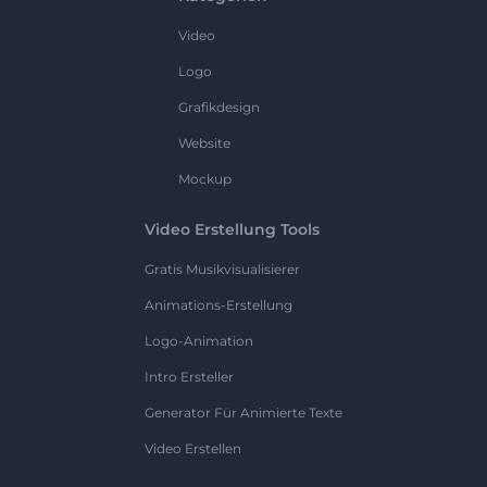
Video
Logo
Grafikdesign
Website
Mockup
Video Erstellung Tools
Gratis Musikvisualisierer
Animations-Erstellung
Logo-Animation
Intro Ersteller
Generator Für Animierte Texte
Video Erstellen