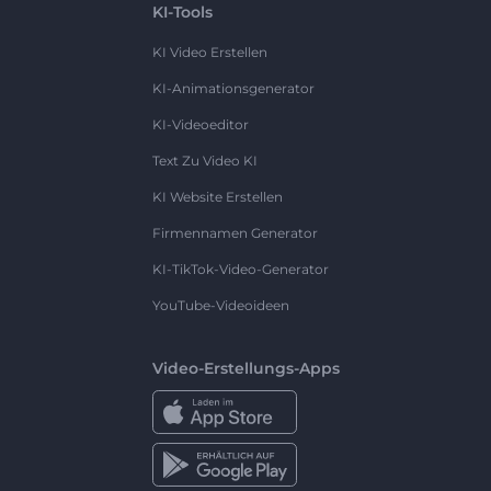
KI-Tools
KI Video Erstellen
KI-Animationsgenerator
KI-Videoeditor
Text Zu Video KI
KI Website Erstellen
Firmennamen Generator
KI-TikTok-Video-Generator
YouTube-Videoideen
Video-Erstellungs-Apps