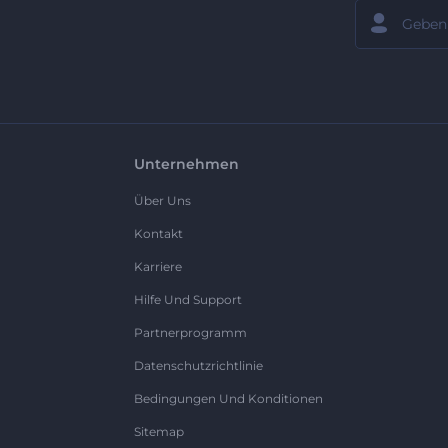
Unternehmen
Über Uns
Kontakt
Karriere
Hilfe Und Support
Partnerprogramm
Datenschutzrichtlinie
Bedingungen Und Konditionen
Sitemap