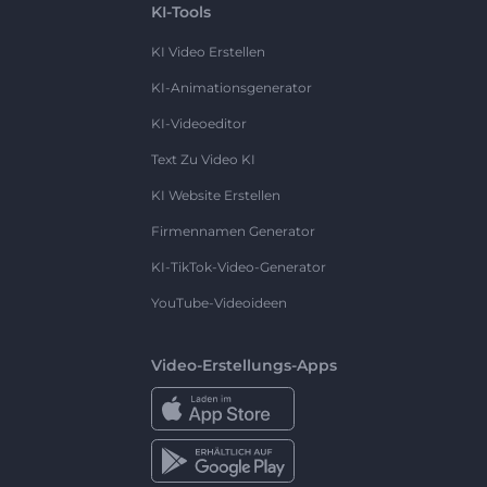
KI-Tools
KI Video Erstellen
KI-Animationsgenerator
KI-Videoeditor
Text Zu Video KI
KI Website Erstellen
Firmennamen Generator
KI-TikTok-Video-Generator
YouTube-Videoideen
Video-Erstellungs-Apps