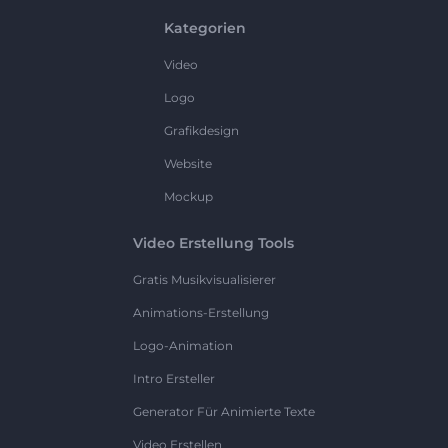
Kategorien
Video
Logo
Grafikdesign
Website
Mockup
Video Erstellung Tools
Gratis Musikvisualisierer
Animations-Erstellung
Logo-Animation
Intro Ersteller
Generator Für Animierte Texte
Video Erstellen