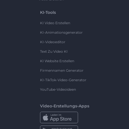
KI-Tools
KI Video Erstellen
KI-Animationsgenerator
KI-Videoeditor
Text Zu Video KI
KI Website Erstellen
Firmennamen Generator
KI-TikTok-Video-Generator
YouTube-Videoideen
Video-Erstellungs-Apps